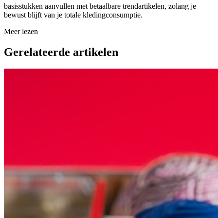
basisstukken aanvullen met betaalbare trendartikelen, zolang je
bewust blijft van je totale kledingconsumptie.
Meer lezen
Gerelateerde artikelen