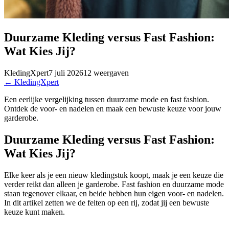
Duurzame Kleding versus Fast Fashion:
Wat Kies Jij?
KledingXpert
7 juli 2026
12
weergaven
←
KledingXpert
Een eerlijke vergelijking tussen duurzame mode en fast fashion.
Ontdek de voor- en nadelen en maak een bewuste keuze voor jouw
garderobe.
Duurzame Kleding versus Fast Fashion:
Wat Kies Jij?
Elke keer als je een nieuw kledingstuk koopt, maak je een keuze die
verder reikt dan alleen je garderobe. Fast fashion en duurzame mode
staan tegenover elkaar, en beide hebben hun eigen voor- en nadelen.
In dit artikel zetten we de feiten op een rij, zodat jij een bewuste
keuze kunt maken.