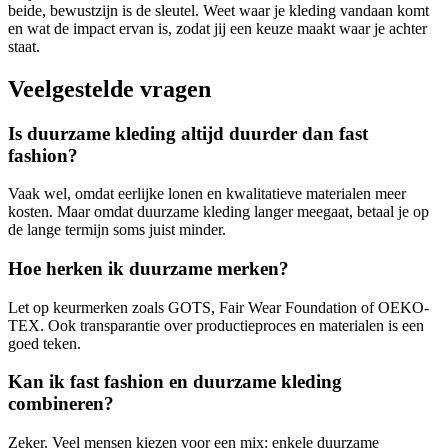
beide, bewustzijn is de sleutel. Weet waar je kleding vandaan komt
en wat de impact ervan is, zodat jij een keuze maakt waar je achter
staat.
Veelgestelde vragen
Is duurzame kleding altijd duurder dan fast
fashion?
Vaak wel, omdat eerlijke lonen en kwalitatieve materialen meer
kosten. Maar omdat duurzame kleding langer meegaat, betaal je op
de lange termijn soms juist minder.
Hoe herken ik duurzame merken?
Let op keurmerken zoals GOTS, Fair Wear Foundation of OEKO-
TEX. Ook transparantie over productieproces en materialen is een
goed teken.
Kan ik fast fashion en duurzame kleding
combineren?
Zeker. Veel mensen kiezen voor een mix: enkele duurzame