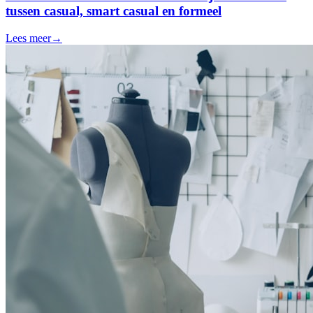
tussen casual, smart casual en formeel
Lees meer
→