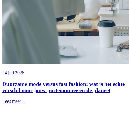
24 juli 2026
Duurzame mode versus fast fashion: wat is het echte
verschil voor jouw portemonnee en de planeet
Lees meer
→