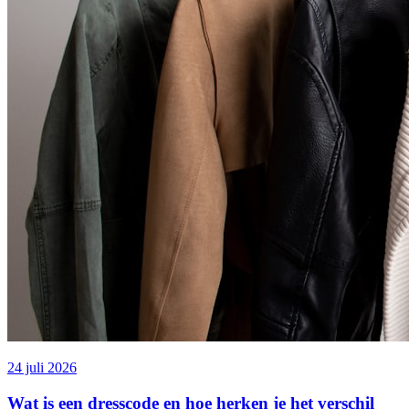
24 juli 2026
Wat is een dresscode en hoe herken je het verschil