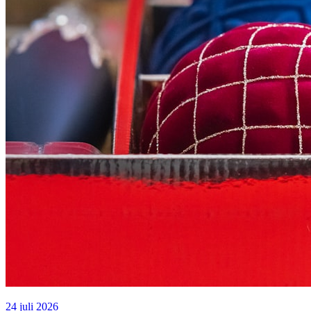
24 juli 2026